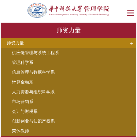
师资力量
师资力量
供应链管理与系统工程系
管理科学系
信息管理与数据科学系
计算金融系
人力资源与组织科学系
市场营销系
会计与财税系
创新创业与知识产权系
荣休教师