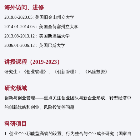
海外访问、进修
2019.8-2020.05: 美国旧金山州立大学
2014.01-2014.05：美国圣荷塞州立大学
2013.08-2013.12：美国斯坦福大学
2006.01-2006.12：英国巴斯大学
讲授课程（2019-2023）
研究生：《创业管理》、《创新管理》、《风险投资》
研究领域
创新与创业管理——重点关注创业团队与新企业形成、转型经济中
的创新战略和创业、风险投资等问题
科研项目
1. 创业企业职能型高管的设置、行为整合与企业成长研究（国家自