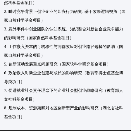
然科学基金项目）
2. 瞬时竞争背景下创业企业的即兴行为研究: 基于效果逻辑视角（国
家自然科学基金项目）
3. 意外事件中创业团队的认知系统、知识整合对新创企业竞争能力
的影响研究（国家自然科学基金项目）
4. 工作嵌入资本的可转移性与同群效应对创业路径选择的影响（国
家自然科学基金项目）
5. 创新驱动发展重点问题研究（国家软科学研究基金项目）
6. 政治嵌入对新企业创建与成长的影响研究（教育部博士点基金博
导类项目）
7. 促进就业社会责任理念下的企业社会型创业战略研究（教育部人
文社科基金项目）
8. 规制成本、资源禀赋对地区创新型产业的影响研究（湖北省社科
基金项目）