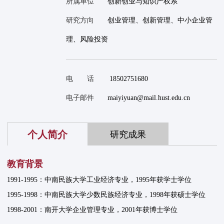
所属单位
创新创业与知识产权系
研究方向
创业管理、创新管理、中小企业管
理、风险投资
电 话
18502751680
电子邮件
maiyiyuan@mail.hust.edu.cn
个人简介
研究成果
教育背景
1991-1995：中南民族大学工业经济专业，1995年获学士学位
1995-1998：中南民族大学少数民族经济专业，1998年获硕士学位
1998-2001：南开大学企业管理专业，2001年获博士学位