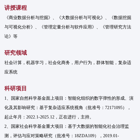
讲授课程
《商业数据分析与挖掘》、《大数据分析与可视化》、《数据挖掘
与可视化分析》、《管理定量分析与软件应用》、《管理研究方法
论》等
研究领域
社会计算，机器学习，社会化商务，用户行为，群体智能，复杂适
应系统
科研项目
1、国家自然科学基金面上项目：智能化组织的数字弹性的形成、演
化及其影响研究：基于复杂适应系统视角（批准号：72171095），
起止年月：2022.1-2025.12，正在进行，主持。
2、国家社会科学基金重大项目：基于大数据的智能化社会治理监
测，评估与应对策略研究（批准号：18ZDA109），2019.01-