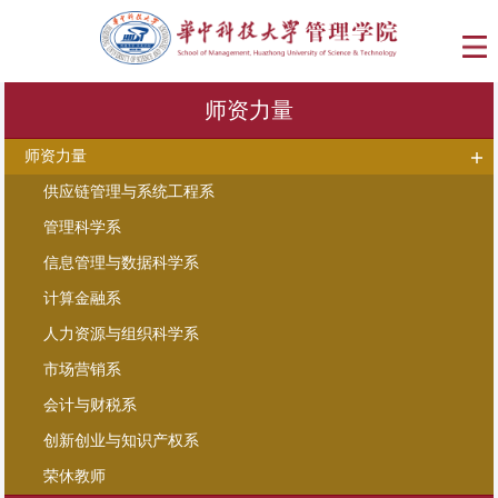
师资力量
师资力量
供应链管理与系统工程系
管理科学系
信息管理与数据科学系
计算金融系
人力资源与组织科学系
市场营销系
会计与财税系
创新创业与知识产权系
荣休教师