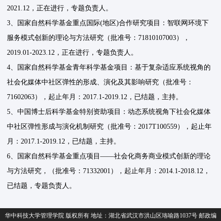
2021.12，正在进行，专题负责人。
3、国家自然科学基金重点国际(地区)合作研究项目：智联网环境下
服务模式创新的理论与方法研究（批准号：71810107003），
2019.01-2023.12，正在进行，专题负责人。
4、国家自然科学基金青年科学基金项目：基于复杂适应系统视角的
社会化媒体中社区弹性的形成、演化及其影响研究（批准号：
71602063），起止年月：2017.1-2019.12，已结题，主持。
5、中国博士后科学基金特别资助项目：动态系统视角下社会化媒体
中社区弹性形成与演化机制研究（批准号：2017T100559），起止年
月：2017.1-2019.12，已结题，主持。
6、国家自然科学基金重点项目——社会化商务商业模式创新的理论
与方法研究，（批准号：71332001），起止年月：2014.1-2018.12，
已结题，专题负责人。
华中科技大学管理学院 版权所有 地址：湖北省武汉市洪山区珞喻路1037号 邮政编