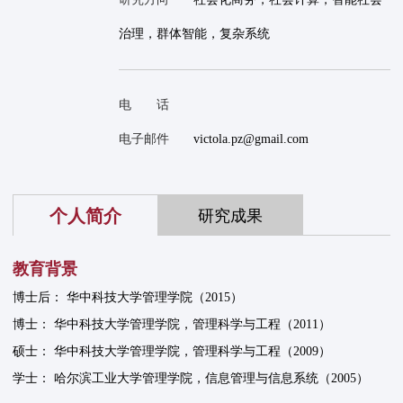
治理，群体智能，复杂系统
电 话
电子邮件
victola.pz@gmail.com
个人简介
研究成果
教育背景
博士后： 华中科技大学管理学院（2015）
博士： 华中科技大学管理学院，管理科学与工程（2011）
硕士： 华中科技大学管理学院，管理科学与工程（2009）
学士： 哈尔滨工业大学管理学院，信息管理与信息系统（2005）