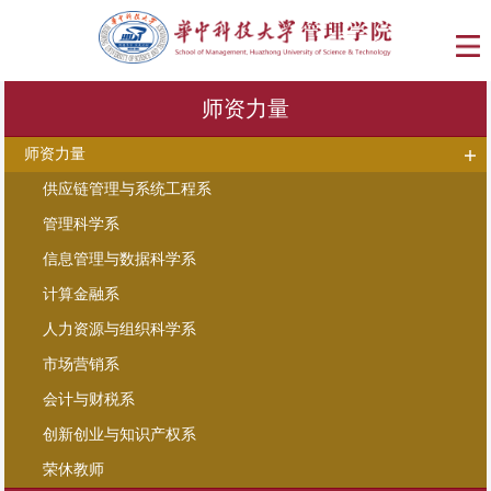
师资力量
师资力量
供应链管理与系统工程系
管理科学系
信息管理与数据科学系
计算金融系
人力资源与组织科学系
市场营销系
会计与财税系
创新创业与知识产权系
荣休教师