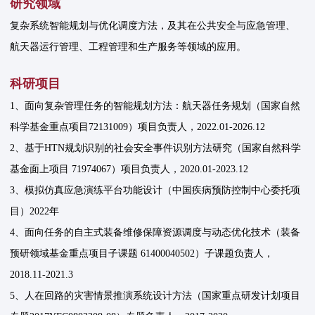
研究领域
复杂系统智能规划与优化调度方法，及其在公共安全与应急管理、
航天器运行管理、工程管理和生产服务等领域的应用。
科研项目
1、面向复杂管理任务的智能规划方法：航天器任务规划（国家自然
科学基金重点项目72131009）项目负责人，2022.01-2026.12
2、基于HTN规划识别的社会安全事件识别方法研究（国家自然科学
基金面上项目 71974067）项目负责人，2020.01-2023.12
3、模拟仿真应急演练平台功能设计（中国疾病预防控制中心委托项
目）2022年
4、面向任务的自主式装备维修保障资源调度与动态优化技术（装备
预研领域基金重点项目子课题 61400040502）子课题负责人，
2018.11-2021.3
5、人在回路的灾害情景推演系统设计方法（国家重点研发计划项目