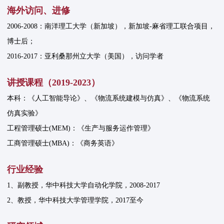
海外访问、进修
2006-2008：南洋理工大学（新加坡），新加坡-麻省理工联合项目，
博士后；
2016-2017：亚利桑那州立大学（美国），访问学者
讲授课程（2019-2023）
本科：《人工智能导论》、《物流系统建模与仿真》、《物流系统
仿真实验》
工程管理硕士(MEM)：《生产与服务运作管理》
工商管理硕士(MBA)：《商务英语》
行业经验
1、副教授，华中科技大学自动化学院，2008-2017
2、教授，华中科技大学管理学院，2017至今