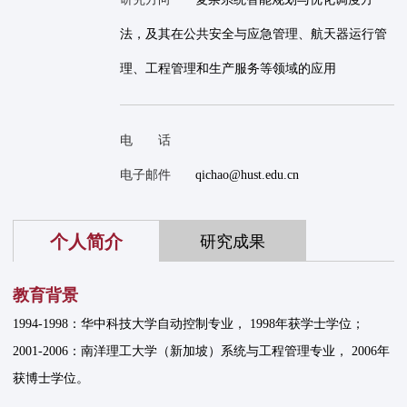
法，及其在公共安全与应急管理、航天器运行管
理、工程管理和生产服务等领域的应用
电 话
电子邮件
qichao@hust.edu.cn
个人简介
研究成果
教育背景
1994-1998：华中科技大学自动控制专业， 1998年获学士学位；
2001-2006：南洋理工大学（新加坡）系统与工程管理专业， 2006年
获博士学位。