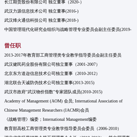
长江期货股份有限公司 独立董事（2020-）
武汉力源信息技术公司 独立董事(2016-)
武汉烽火通信科技公司 独立董事(2018-)
中国管理现代化研究会组织与战略管理专业委员会副主任委员(2019-
曾任职
2013-2017年教育部工商管理类专业教学指导委员会副主任委员
武汉健民药业股份有限公司独立董事（2001-2007）
北京东方道迩信息技术公司独立董事（2010-2012）
湖北联合天诚防伪技术公司独立董事(2013-2015)
武汉市政府“武汉物价指数”专家团队成员(2010-2015)
Academy of Management (AOM) 会员; International Association of
Chinese Management Researchers (IACMR)会员
《战略管理》编委；International Management编委
教育部高校工商管理类专业教学指导委员会委员（2006-2010）