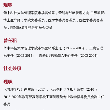
现职
华中科技大学管理学院市场营销系，营销与战略管理方向 二级教授/
博士生导师；学院党委委员，院学术委员会委员，院教学委员会委
员，院MBA教学指导委员会委员
曾任职
华中科技大学管理学院市场营销系主任（1997－2003）、工商管理
系主任（2003-2014）、院长助理兼MBA中心主任（2003-2004）
社会兼职
现职
《管理学报》副主编（2017-；《营销科学学报》编委（2010-）
2018-2022年教育部高等学校工商管理类专业教学指导委员会副主任
委员