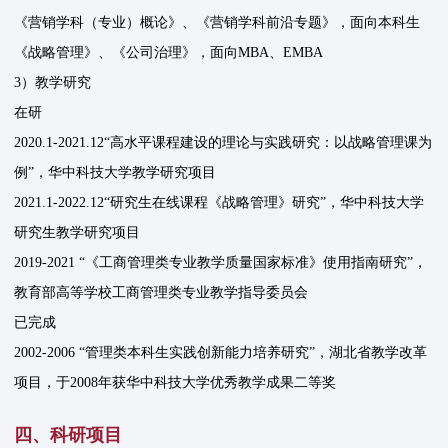
《营销学科（专业）概论》、《营销学科前沿专题》，面向本科生
《战略管理》、《公司治理》，面向MBA、EMBA
3）教学研究
在研
2020.1-2021.12“高水平课程建设的理论与实践研究：以战略管理课为
例”，华中科技大学教学研究项目
2021.1-2022.12“研究生在线课程《战略管理》研究”，华中科技大学
研究生教学研究项目
2019-2021 “《工商管理类专业教学质量国家标准》使用指南研究”，
教育部高等学校工商管理类专业教学指导委员会
已完成
2002-2006 “管理类本科生实践创新能力培养研究”，湖北省教学改革
项目，于2008年获华中科技大学优秀教学成果二等奖
四、科研项目