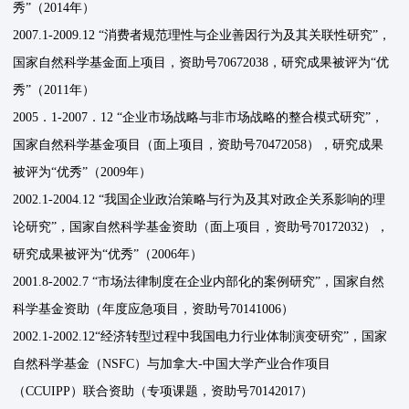
秀”（2014年）
2007.1-2009.12 “消费者规范理性与企业善因行为及其关联性研究”，
国家自然科学基金面上项目，资助号70672038，研究成果被评为“优
秀”（2011年）
2005．1-2007．12 “企业市场战略与非市场战略的整合模式研究”，
国家自然科学基金项目（面上项目，资助号70472058），研究成果
被评为“优秀”（2009年）
2002.1-2004.12 “我国企业政治策略与行为及其对政企关系影响的理
论研究”，国家自然科学基金资助（面上项目，资助号70172032），
研究成果被评为“优秀”（2006年）
2001.8-2002.7 “市场法律制度在企业内部化的案例研究”，国家自然
科学基金资助（年度应急项目，资助号70141006）
2002.1-2002.12“经济转型过程中我国电力行业体制演变研究”，国家
自然科学基金（NSFC）与加拿大-中国大学产业合作项目
（CCUIPP）联合资助（专项课题，资助号70142017）