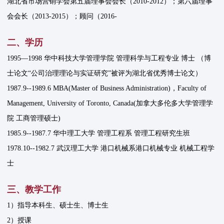
湖北省市场营销学会第五届理事会会长（2010-2012）；第六届理事
会会长（2013-2015）；顾问（2016-
二、学历
1995—1998 华中科技大学管理学院 管理科学与工程专业 博士 （博
士论文“公司治理理论与实证研究”被评为湖北省优秀博士论文）
1987.9--1989.6 MBA(Master of Business Administration)，Faculty of
Management, University of Toronto, Canada(加拿大多伦多大学管理学
院 工商管理硕士)
1985.9--1987.7 华中理工大学 管理工程系 管理工程研究生班
1978.10--1982.7 武汉理工大学 港口机械系港口机械专业 机械工程学
士
三、教学工作
1）指导本科生、硕士生、博士生
2）授课