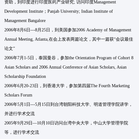
资助，到印度进行印度医药产业研究; 访问印度Management
Development Institute；Panjab University; Indian Institute of
Management Bangalore
2006年8月6日---8月25日，到美国参加2006 Academy of Management
Annual Meeting, Atlanta,在会上发表两篇论文，其中一篇获“会议最佳
论文”
2006年7月1-5日，泰国曼谷，参加the Orientation Program of Cohort 8
Asian Scholars and 2006 Annual Conference of Asian Scholars, Asian
Scholarship Foundation
2006年6月20-23日，到香港大学，参加第四届The Fourth Marketing
Scholars Forum
2006年5月1日---5月15日到台湾朝阳科技大学、明道管理学院讲学，
并进行学术交流
2005年9月29日—10月10日访问台湾中央大学，中山大学管理学院
等，进行学术交流