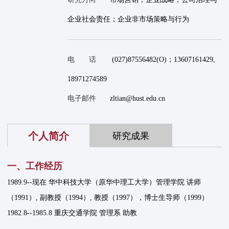
企业社会责任；企业非市场策略与行为
电 话
(027)87556482(O)；13607161429,
18971274589
电子邮件
zltian@hust.edu.cn
个人简介
研究成果
一、工作经历
1989.9--现在 华中科技大学（原华中理工大学）管理学院 讲师
（1991）, 副教授（1994）, 教授（1997），博士生导师（1999）
1982.8--1985.8 重庆交通学院 管理系 助教