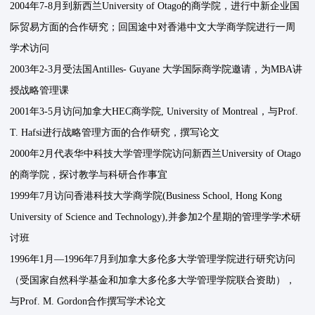
2004年7-8月到新西兰University of Otago的商学院，进行中新企业国
际贸易方面的合作研究；回国途中对香港中文大学商学院进行一周
学术访问
2003年2-3月受法国Antilles- Guyane 大学国际商学院邀请，为MBA讲
授战略管理课
2001年3-5月访问加拿大HEC商学院, University of Montreal，与Prof.
T. Hafsi进行战略管理方面的合作研究，撰写论文
2000年2月代表华中科技大学管理学院访问新西兰University of Otago
的商学院，探讨教学与科研合作事宜
1999年7月访问香港科技大学商学院(Business School, Hong Kong
University of Science and Technology),并参加2个星期的管理学学术研
讨班
1996年1月—1996年7月到加拿大多伦多大学管理学院进行研究访问
（受国家自然科学基金和加拿大多伦多大学管理学院联合资助），
与Prof. M. Gordon合作撰写学术论文