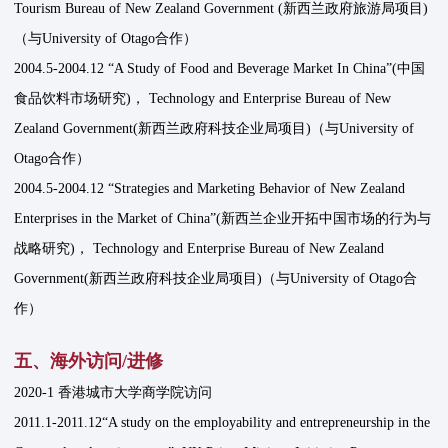
Tourism Bureau of New Zealand Government (新西兰政府旅游局项目)
（与University of Otago合作）
2004.5-2004.12 “A Study of Food and Beverage Market In China”(中国
食品饮料市场研究)， Technology and Enterprise Bureau of New
Zealand Government(新西兰政府科技企业局项目)（与University of
Otago合作）
2004.5-2004.12 “Strategies and Marketing Behavior of New Zealand
Enterprises in the Market of China”(新西兰企业开拓中国市场的行为与
战略研究)， Technology and Enterprise Bureau of New Zealand
Government(新西兰政府科技企业局项目)（与University of Otago合
作）
五、海外访问/进修
2020-1 香港城市大学商学院访问
2011.1-2011.12“A study on the employability and entrepreneurship in the