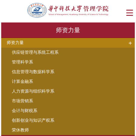
师资力量
师资力量
供应链管理与系统工程系
管理科学系
信息管理与数据科学系
计算金融系
人力资源与组织科学系
市场营销系
会计与财税系
创新创业与知识产权系
荣休教师