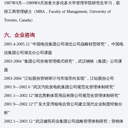
1987年9月—1989年6月加拿大多伦多大学管理学院研究生学习，获
得工商管理硕士（MBA，Faculty of Management, University of
Toronto, Canada）
六、企业咨询
2005.4-2005.12 “中国电信集团公司湖北公司战略转型研究“， 中国电
信集团公司湖北分公司课题
2003-2004 “集团公司价格管理模式研究”，武汉钢铁（集团）公司课
题
2003-2004 “江钻股份营销审计与市场导向实现”，江钻股份公司
2001.9—2002.6 “武汉汽轮发电机集团公司规范化管理体制研究”
2001.1---2002.12“湖北黑豹体育用品有限公司规范化管理体制研究”
2001.9---2002.12“广东大亚湾核电合营公司建立现代企业制度经验分
析”
2002.1---2003.12 “武汉健民药业集团公司战略管理体制研究；营销体