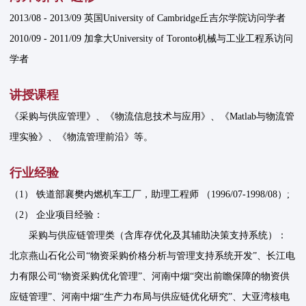
2013/08 - 2013/09 英国University of Cambridge丘吉尔学院访问学者
2010/09 - 2011/09 加拿大University of Toronto机械与工业工程系访问
学者
讲授课程
《采购与供应管理》、《物流信息技术与应用》、《Matlab与物流管
理实验》、《物流管理前沿》等。
行业经验
（1） 铁道部襄樊内燃机车工厂，助理工程师 （1996/07-1998/08）;
（2） 企业项目经验：
采购与供应链管理类（含库存优化及其辅助决策支持系统）：
北京燕山石化公司“物资采购价格分析与管理支持系统开发”、长江电
力有限公司“物资采购优化管理”、河南中烟“突出前瞻保障的物资供
应链管理”、河南中烟“生产力布局与供应链优化研究”、大亚湾核电