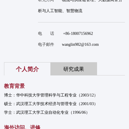
析与人工智能、智慧物流
电 话
+86-18007156962
电子邮件
wanglin982@163.com
个人简介
研究成果
教育背景
博士：华中科技大学管理科学与工程专业（2003/12）
硕士：武汉理工大学技术经济与管理专业（2001/03）
学士：武汉理工大学工业自动化专业（1996/06）
海外访问、进修