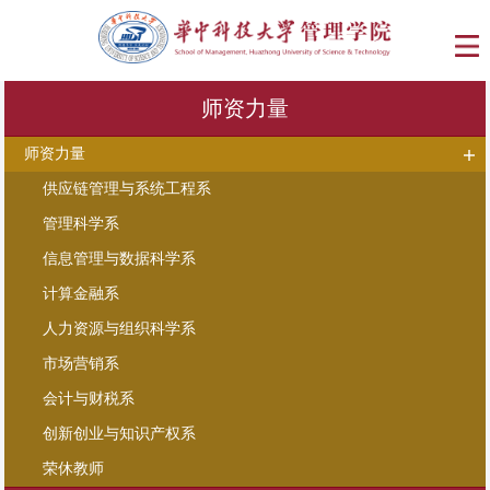
师资力量
师资力量
供应链管理与系统工程系
管理科学系
信息管理与数据科学系
计算金融系
人力资源与组织科学系
市场营销系
会计与财税系
创新创业与知识产权系
荣休教师