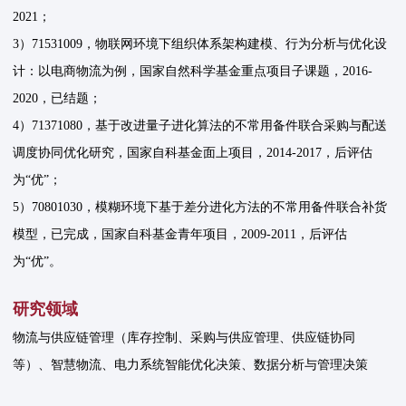
2021；
3）71531009，物联网环境下组织体系架构建模、行为分析与优化设
计：以电商物流为例，国家自然科学基金重点项目子课题，2016-
2020，已结题；
4）71371080，基于改进量子进化算法的不常用备件联合采购与配送
调度协同优化研究，国家自科基金面上项目，2014-2017，后评估
为“优”；
5）70801030，模糊环境下基于差分进化方法的不常用备件联合补货
模型，已完成，国家自科基金青年项目，2009-2011，后评估
为“优”。
研究领域
物流与供应链管理（库存控制、采购与供应管理、供应链协同
等）、智慧物流、电力系统智能优化决策、数据分析与管理决策