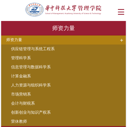
师资力量
师资力量
供应链管理与系统工程系
管理科学系
信息管理与数据科学系
计算金融系
人力资源与组织科学系
市场营销系
会计与财税系
创新创业与知识产权系
荣休教师