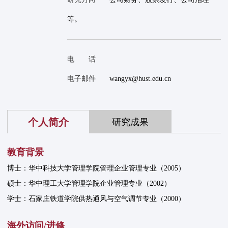
等。
电 话
电子邮件
wangyx@hust.edu.cn
个人简介
研究成果
教育背景
博士：华中科技大学管理学院管理企业管理专业（2005）
硕士：华中理工大学管理学院企业管理专业（2002）
学士：石家庄铁道学院供热通风与空气调节专业（2000）
海外访问/进修