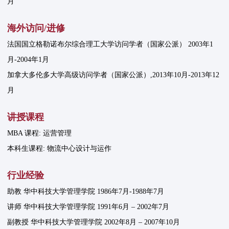
月
海外访问/进修
法国国立格勒诺布尔综合理工大学访问学者（国家公派） 2003年1
月-2004年1月
加拿大多伦多大学高级访问学者（国家公派）,2013年10月-2013年12
月
讲授课程
MBA 课程: 运营管理
本科生课程: 物流中心设计与运作
行业经验
助教 华中科技大学管理学院 1986年7月-1988年7月
讲师 华中科技大学管理学院 1991年6月 – 2002年7月
副教授 华中科技大学管理学院 2002年8月 – 2007年10月