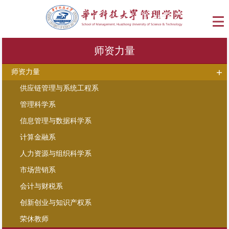
师资力量
师资力量
供应链管理与系统工程系
管理科学系
信息管理与数据科学系
计算金融系
人力资源与组织科学系
市场营销系
会计与财税系
创新创业与知识产权系
荣休教师