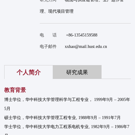
理、现代项目管理
电 话
+86-13545159588
电子邮件
xxhao@mail.hust.edu.cn
个人简介
研究成果
教育背景
博士学位，华中科技大学管理科学与工程专业， 1999年9月 – 2005年
5月
硕士学位，华中科技大学管理工程专业, 1988年9月 – 1991年7月
学士学位，华中科技大学电力工程系电机专业, 1982年9月 – 1986年7