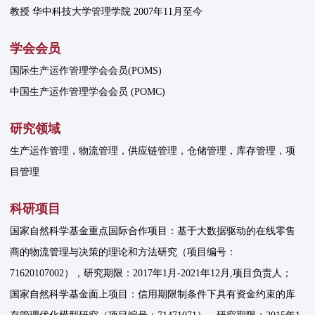
教授 华中科技大学管理学院 2007年11月至今
学会会员
国际生产运作管理学会会员(POMS)
中国生产运作管理学会会员 (POMC)
研究领域
生产运作管理，物流管理，供应链管理，仓储管理，库存管理，项
目管理
科研项目
国家自然科学基金重点国际合作项目：基于大数据驱动的在线零售
商的物流管理与决策的理论和方法研究（项目编号：
71620107002），研究期限：2017年1月-2021年12月,项目负责人；
国家自然科学基金面上项目：信用期限制条件下具有资金约束的库