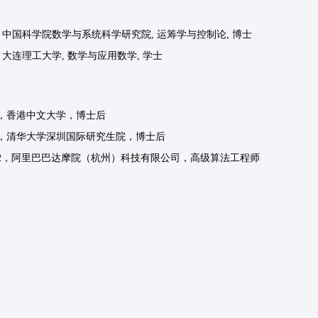
021.6, 中国科学院数学与系统科学研究院, 运筹学与控制论, 博士
16.6, 大连理工大学, 数学与应用数学, 学士
026.4，香港中文大学，博士后
025.1，清华大学深圳国际研究生院，博士后
2022.12，阿里巴巴达摩院（杭州）科技有限公司，高级算法工程师