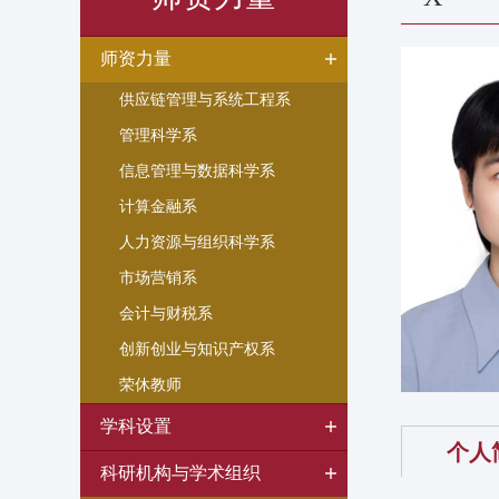
师资力量
供应链管理与系统工程系
管理科学系
信息管理与数据科学系
计算金融系
人力资源与组织科学系
市场营销系
会计与财税系
创新创业与知识产权系
荣休教师
学科设置
个人
科研机构与学术组织