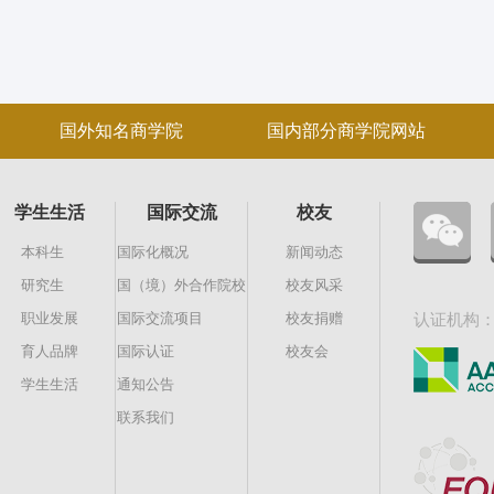
国外知名商学院
国内部分商学院网站
学生生活
国际交流
校友
本科生
国际化概况
新闻动态
研究生
国（境）外合作院校
校友风采
职业发展
国际交流项目
校友捐赠
认证机构
育人品牌
国际认证
校友会
学生生活
通知公告
联系我们