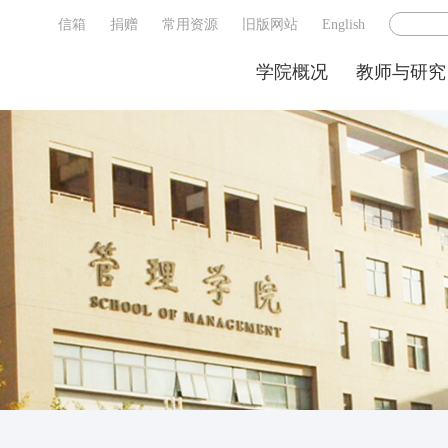
信箱
捐赠
常用资源
旧版网站
English
学院概况
教师与研究