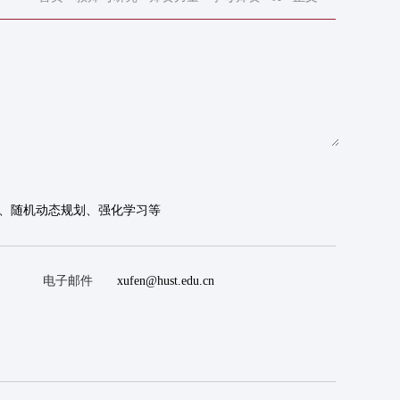
、随机动态规划、强化学习等
电子邮件
xufen@hust.edu.cn