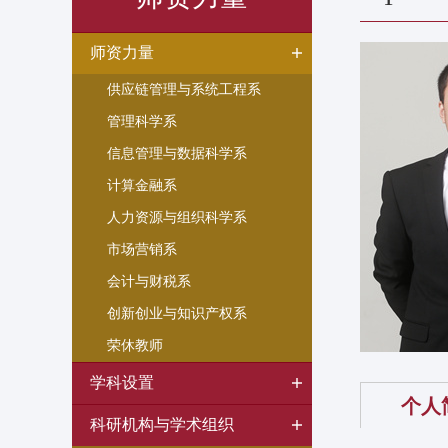
师资力量
供应链管理与系统工程系
管理科学系
信息管理与数据科学系
计算金融系
人力资源与组织科学系
市场营销系
会计与财税系
创新创业与知识产权系
荣休教师
学科设置
个人
科研机构与学术组织