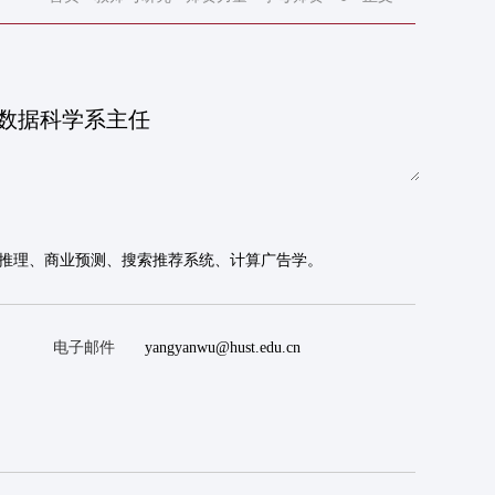
数据科学系主任
推理、商业预测、搜索推荐系统、计算广告学。
电子邮件
yangyanwu@hust.edu.cn