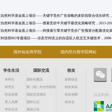
自然科学基金面上项目——关键字竞价广告策略的多阶段联合优化研究，201
自然科学基金面上项目——搜索竞价中关键字最优化策略研究，2013-201
家自然科学基金面上项目——跨搜索引擎关键字竞价广告预算分配最优化策略研究
科技部863专题项目——涉及空间语义的自适应人机交互关键技术，2008-2
国外知名商学院
国内部分商学院网站
学生生活
国际交流
校友
本科生
国际化概况
新闻动态
研究生
国（境）外合作院校
校友风采
职业发展
国际交流项目
校友捐赠
认证机构
育人品牌
国际认证
校友会
学生生活
通知公告