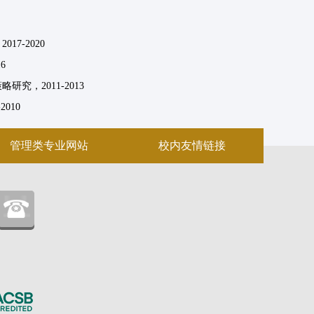
7-2020
6
，2011-2013
010
管理类专业网站
校内友情链接
：