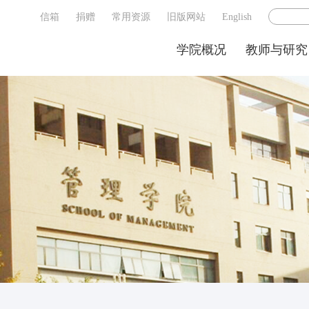
信箱
捐赠
常用资源
旧版网站
English
学院概况
教师与研究