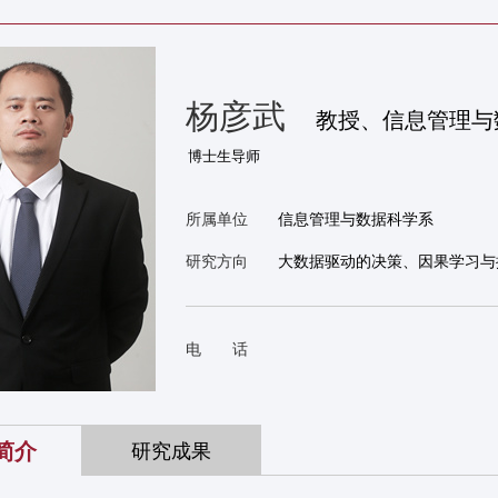
杨彦武
教授、信息管理与
所属单位
信息管理与数据科学系
研究方向
大数据驱动的决策、因果学习与
电 话
简介
研究成果