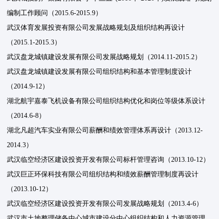
编制工作顾问（2015.6-2015.9）
武汉体育发展投资有限公司发展战略规划及组织结构再设计
（2015.1-2015.3）
武汉盘龙城镇建设发展有限公司发展战略规划（2014.11-2015.2）
武汉盘龙城镇建设发展有限公司组织结构和基本管理制度设计
（2014.9-12）
湖北航宇嘉泰飞机设备有限公司组织结构优化和岗位等级体系设计
（2014.6-8）
湖北凡超汽车实业有限公司薪酬和绩效管理体系再设计（2013.12-
2014.3）
武汉临空经济区建设投资开发有限公司标杆管理咨询（2013.10-12）
武汉巨正环保科技有限公司组织结构和绩效薪酬管理制度再设计
（2013.10-12）
武汉临空经济区建设投资开发有限公司发展战略规划（2013.4-6）
武汉市土地整理储备中心城市建设分中心组织结构和人力资源管理