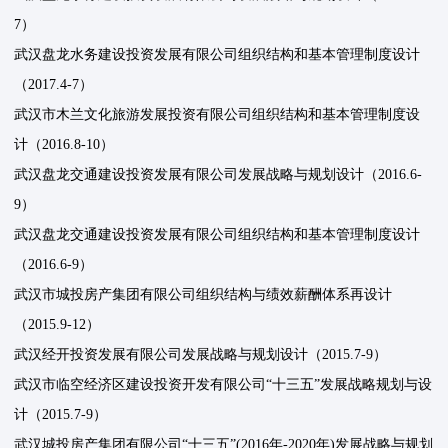
7）
武汉盘龙水务建设投资发展有限公司组织结构和基本管理制度设计
（2017.4-7）
武汉市木兰文化旅游发展投资有限公司组织结构和基本管理制度设
计（2016.8-10）
武汉盘龙交通建设投资发展有限公司发展战略与规划设计（2016.6-
9）
武汉盘龙交通建设投资发展有限公司组织结构和基本管理制度设计
（2016.6-9）
武汉市城投房产集团有限公司组织结构与绩效薪酬体系再设计
（2015.9-12）
武汉经开投资发展有限公司发展战略与规划设计（2015.7-9）
武汉市临空经济区建设投资开发有限公司“十三五”发展战略规划与设
计（2015.7-9）
武汉城投房产集团有限公司“十三五”(2016年-2020年)发展战略与规划