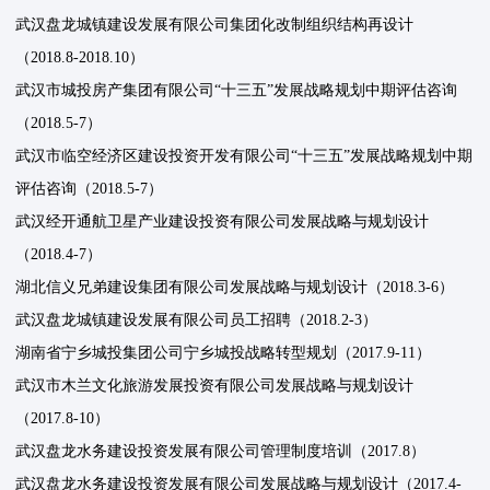
武汉盘龙城镇建设发展有限公司集团化改制组织结构再设计
（2018.8-2018.10）
武汉市城投房产集团有限公司“十三五”发展战略规划中期评估咨询
（2018.5-7）
武汉市临空经济区建设投资开发有限公司“十三五”发展战略规划中期
评估咨询（2018.5-7）
武汉经开通航卫星产业建设投资有限公司发展战略与规划设计
（2018.4-7）
湖北信义兄弟建设集团有限公司发展战略与规划设计（2018.3-6）
武汉盘龙城镇建设发展有限公司员工招聘（2018.2-3）
湖南省宁乡城投集团公司宁乡城投战略转型规划（2017.9-11）
武汉市木兰文化旅游发展投资有限公司发展战略与规划设计
（2017.8-10）
武汉盘龙水务建设投资发展有限公司管理制度培训（2017.8）
武汉盘龙水务建设投资发展有限公司发展战略与规划设计（2017.4-