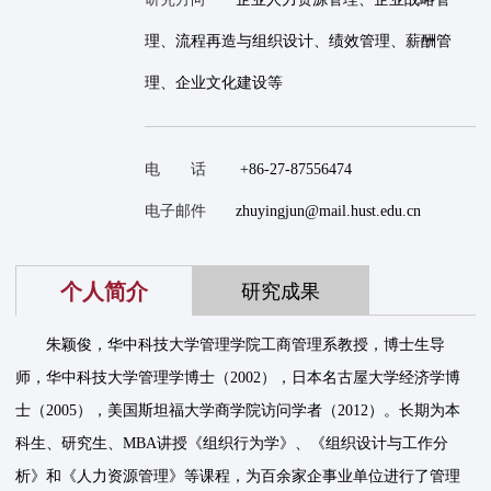
理、流程再造与组织设计、绩效管理、薪酬管
理、企业文化建设等
电 话
+86-27-87556474
电子邮件
zhuyingjun@mail.hust.edu.cn
个人简介
研究成果
朱颖俊，华中科技大学管理学院工商管理系教授，博士生导
师，华中科技大学管理学博士（2002），日本名古屋大学经济学博
士（2005），美国斯坦福大学商学院访问学者（2012）。长期为本
科生、研究生、MBA讲授《组织行为学》、《组织设计与工作分
析》和《人力资源管理》等课程，为百余家企事业单位进行了管理