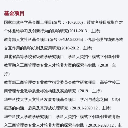
基金项目
国家自然科学基金面上项目(编号：71072030)：绩效考核目标取向对
个体差错学习及创新行为的影响研究(2011-2013，主持)
教育部人文社科基金项目(编号:09YJA630045)：信息伦理与绩效考核
交互作用的影响机制及应用研究(2010-2012，主持)
湖北省高等学校省级教学研究项目：学科大类招生模式下创新创业
教育融入工商管理类专业人才培养方案的探索与实践（2018，主
持）
教育部工商管理类专业教学指导委员会教学研究项目：高等学校工
商管理专业教学质量标准构建及实施研究（2019，主持）
华中科技大学人文社科发展专项基金项目：学习与遗忘之间：组织
振荡的内涵、后果及其形成机理研究（2019.1-2020.12，主持）
华中科技大学教学研究项目：学科大类招生模式下创新创业教育融
入工商管理类专业人才培养方案的探索与实践（2019.1-2020.12，主