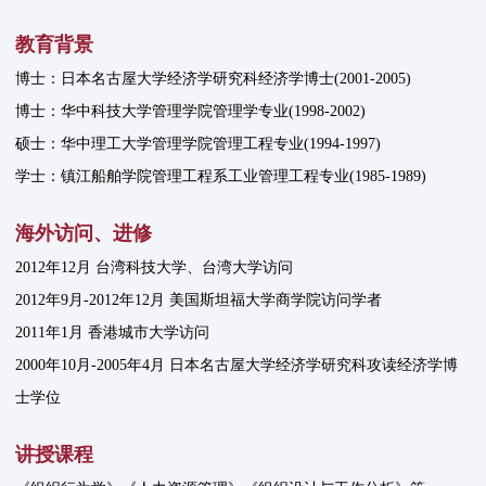
教育背景
博士：日本名古屋大学经济学研究科经济学博士(2001-2005)
博士：华中科技大学管理学院管理学专业(1998-2002)
硕士：华中理工大学管理学院管理工程专业(1994-1997)
学士：镇江船舶学院管理工程系工业管理工程专业(1985-1989)
海外访问、进修
2012年12月 台湾科技大学、台湾大学访问
2012年9月-2012年12月 美国斯坦福大学商学院访问学者
2011年1月 香港城市大学访问
2000年10月-2005年4月 日本名古屋大学经济学研究科攻读经济学博
士学位
讲授课程