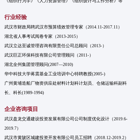
《组织行为学》《人力资源管理》《组织设计与工作分析》等
行业经验
武汉市财政局聘武汉市预算绩效管理专家（2014.11-2017.11）
湖北省人事考试阅卷专家（2013-2015）
武汉立达至诚管理咨询有限责任公司总顾问（2013-）
武汉巨正环保科技有限公司管理顾问（2011-）
湖北全州集团管理顾问(2007—2010)
华中科技大学蒋震基金工业培训中心特聘教授(2005-)
广州黄埔造船厂物资供应处材料计划科计划员、仓储运输科副科
长、科长(1989-1994)
企业咨询项目
武汉盘龙交通建设投资发展有限公司公司制度优化设计（2019.6-
2019.7）
武汉市黄陂区城建投资开发有限公司员工招聘（2018.12-2019.2）