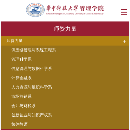
师资力量
师资力量
供应链管理与系统工程系
管理科学系
信息管理与数据科学系
计算金融系
人力资源与组织科学系
市场营销系
会计与财税系
创新创业与知识产权系
荣休教师