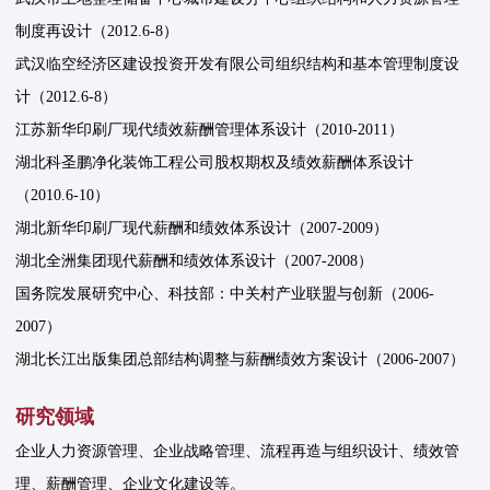
制度再设计（2012.6-8）
武汉临空经济区建设投资开发有限公司组织结构和基本管理制度设
计（2012.6-8）
江苏新华印刷厂现代绩效薪酬管理体系设计（2010-2011）
湖北科圣鹏净化装饰工程公司股权期权及绩效薪酬体系设计
（2010.6-10）
湖北新华印刷厂现代薪酬和绩效体系设计（2007-2009）
湖北全洲集团现代薪酬和绩效体系设计（2007-2008）
国务院发展研究中心、科技部：中关村产业联盟与创新（2006-
2007）
湖北长江出版集团总部结构调整与薪酬绩效方案设计（2006-2007）
研究领域
企业人力资源管理、企业战略管理、流程再造与组织设计、绩效管
理、薪酬管理、企业文化建设等。