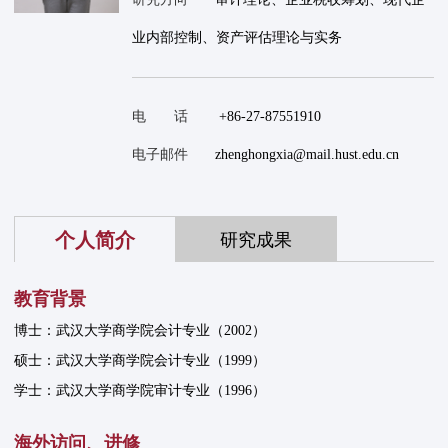
业内部控制、资产评估理论与实务
电 话
+86-27-87551910
电子邮件
zhenghongxia@mail.hust.edu.cn
个人简介
研究成果
教育背景
博士：武汉大学商学院会计专业（2002）
硕士：武汉大学商学院会计专业（1999）
学士：武汉大学商学院审计专业（1996）
海外访问、进修