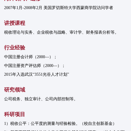
2007年1月-2008年2月 美国罗切斯特大学西蒙商学院访问学者
讲授课程
税收理论与实务、企业税收与战略、审计学、财务报表分析等。
行业经验
中国注册会计师（2000—）；
中国注册资产评估师（2000—）；
2015年入选武汉“3551光谷人才计划”
研究领域
公司税务、独立审计、公司内部控制等。
科研项目
1）税收公平：公平度的测量与经验检验。（校自主创新基金）