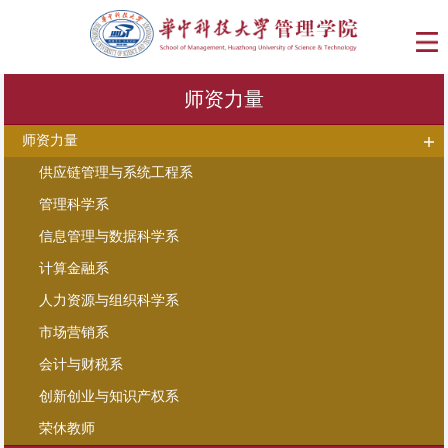
师资力量
师资力量
供应链管理与系统工程系
管理科学系
信息管理与数据科学系
计算金融系
人力资源与组织科学系
市场营销系
会计与财税系
创新创业与知识产权系
荣休教师