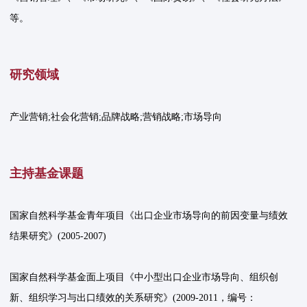
等。
研究领域
产业营销;社会化营销;品牌战略;营销战略;市场导向
主持基金课题
国家自然科学基金青年项目《出口企业市场导向的前因变量与绩效
结果研究》(2005-2007)
国家自然科学基金面上项目《中小型出口企业市场导向、组织创
新、组织学习与出口绩效的关系研究》(2009-2011，编号：