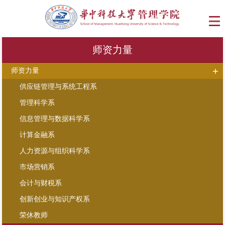
师资力量
师资力量
供应链管理与系统工程系
管理科学系
信息管理与数据科学系
计算金融系
人力资源与组织科学系
市场营销系
会计与财税系
创新创业与知识产权系
荣休教师