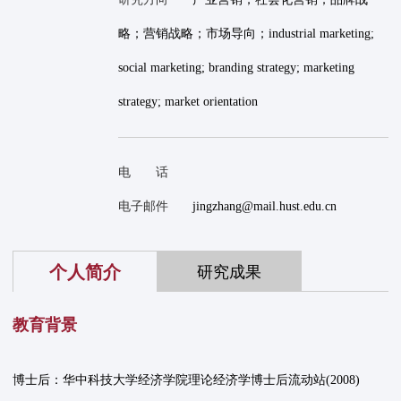
略；营销战略；市场导向；industrial marketing;
social marketing; branding strategy; marketing
strategy; market orientation
电 话
电子邮件
jingzhang@mail.hust.edu.cn
个人简介
研究成果
教育背景
博士后：华中科技大学经济学院理论经济学博士后流动站(2008)