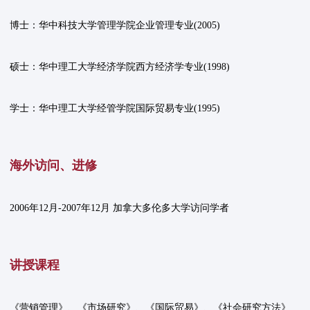
博士：华中科技大学管理学院企业管理专业(2005)
硕士：华中理工大学经济学院西方经济学专业(1998)
学士：华中理工大学经管学院国际贸易专业(1995)
海外访问、进修
2006年12月-2007年12月 加拿大多伦多大学访问学者
讲授课程
《营销管理》、《市场研究》、《国际贸易》、《社会研究方法》