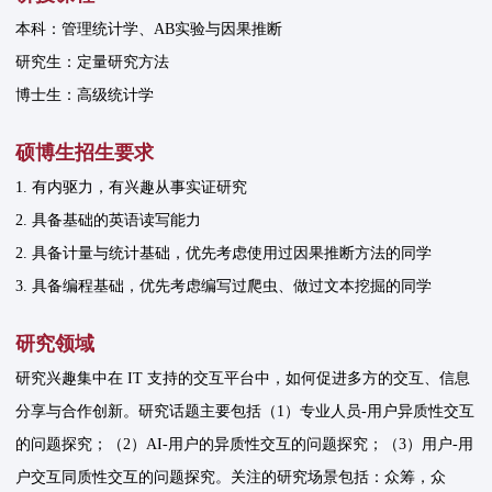
本科：管理统计学、AB实验与因果推断
研究生：定量研究方法
博士生：高级统计学
硕博生招生要求
1. 有内驱力，有兴趣从事实证研究
2. 具备基础的英语读写能力
2. 具备计量与统计基础，优先考虑使用过因果推断方法的同学
3. 具备编程基础，优先考虑编写过爬虫、做过文本挖掘的同学
研究领域
研究兴趣集中在 IT 支持的交互平台中，如何促进多方的交互、信息
分享与合作创新。研究话题主要包括（1）专业人员-用户异质性交互
的问题探究；（2）AI-用户的异质性交互的问题探究；（3）用户-用
户交互同质性交互的问题探究。关注的研究场景包括：众筹，众