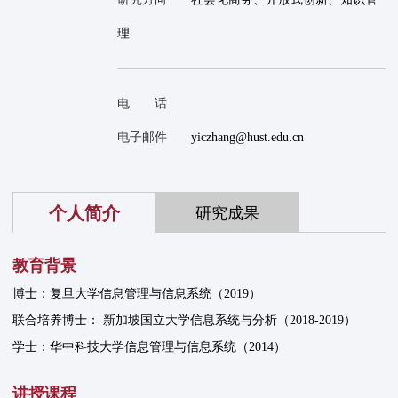
理
电 话
电子邮件
yiczhang@hust.edu.cn
个人简介
研究成果
教育背景
博士：复旦大学信息管理与信息系统（2019）
联合培养博士： 新加坡国立大学信息系统与分析（2018-2019）
学士：华中科技大学信息管理与信息系统（2014）
讲授课程