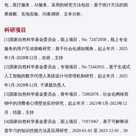
包，医疗服务，AI服务。采用的研究方法包括：基于统计方法的因
果推断、实地实验、问卷调研、文本分析。
科研项目
[1]国家自然科学基金委员会，面上项目，No. 72472058，线上专业
服务的用户互动策略研究：基于社会化感知视角，起止年月：2025
年1月-2028年12月，在研，主持
[2]国家自然科学基金委员会，专项项目，No.72442011，基于生成式
人工智能的数字代理人系统设计与管理机制研究，起止年月：2025
年1月-2028年12月, 子课题负责人
[3]国家自然科学基金委员会，青年项目，72002076，社会化网络营
销中的消费者心理壁垒应对研究，起止年月：2021年1月-2023年12
月，结题，主持
[4]国家自然科学基金委员会，面上项目，71971067，基于可解释深
度学习的知识挖掘方法及应用研究，2020-01-01 至 2023-12-01，50