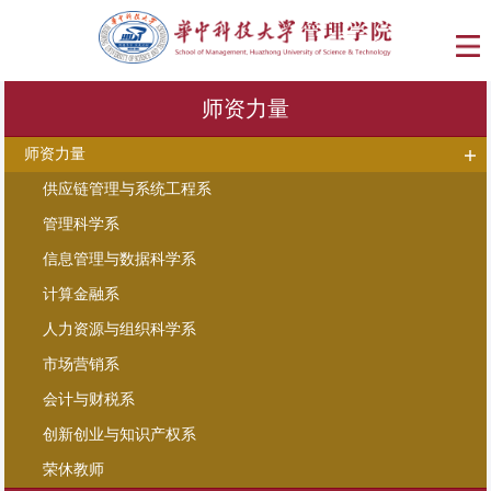
师资力量
师资力量
供应链管理与系统工程系
管理科学系
信息管理与数据科学系
计算金融系
人力资源与组织科学系
市场营销系
会计与财税系
创新创业与知识产权系
荣休教师