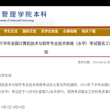
·
学生生活
国际交流
双学位信息
办事指南
相关下载
3年下半年全国计算机技术与软件专业技术资格（水平）考试报名工
知
发布日期：2013-09-02
学生班:
算机技术与软件专业技术资格考试办公室文件的通知，2013年下半年全国
水平）考试定于11月9日(星期六)全天举行。现将考试报名工作的有关事
月1日-9月16日