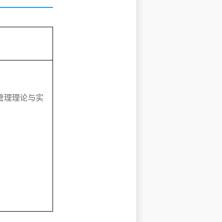
管理理论与实