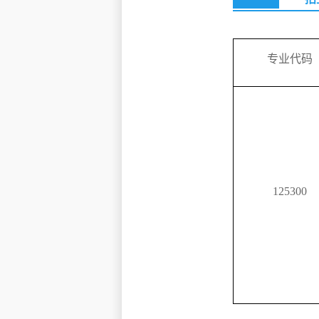
专业代码
125300