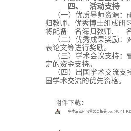
四、
活动支持
（一）优质导师资源：
归教师、优秀博士组成研
将配备一名海归教师、一
（二）优秀成果奖励：
表论文等进行奖励。
（三）学术会议支持：
定的资金支持。
（四）出国学术交流支
国学术交流的优先资格。
附件下载：
(46.41 KB
学术启蒙研习营营员招募.doc