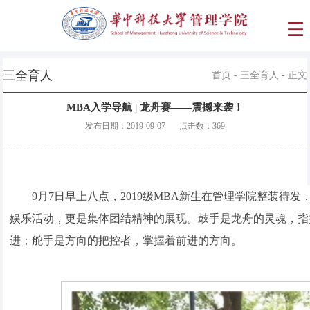
三全育人
首页
-
三全育人
- 正文
MBA入学导航 | 龙舟赛——震撼来袭！
发布日期：
2019-09-07
点击数：
369
9月7日早上八点，2019级MBA新生在管理学院整装
娱乐活动，更是集体团结精神的展现。鼓手是龙舟的灵魂，指
进；舵手是方向的把控者，掌握着前进的方向。