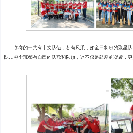
参赛的一共有十支队伍，各有风采，如全日制班的聚星队，19
队…每个班都有自己的队歌和队旗，这不仅是鼓励的凝聚，更