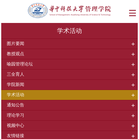
学术活动
图片要闻
教授观点
喻园管理论坛
三全育人
学院新闻
学术活动
通知公告
理论学习
视频中心
友情链接