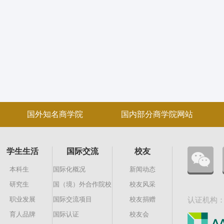
国外知名商学院
国内部分商学院网站
学生生活
国际交流
校友
本科生
国际化概况
新闻动态
研究生
国（境）外合作院校
校友风采
职业发展
国际交流项目
校友捐赠
认证机构
育人品牌
国际认证
校友会