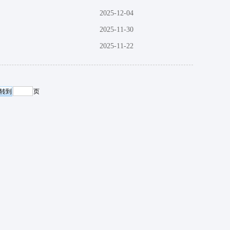
2025-12-04
2025-11-30
2025-11-22
页