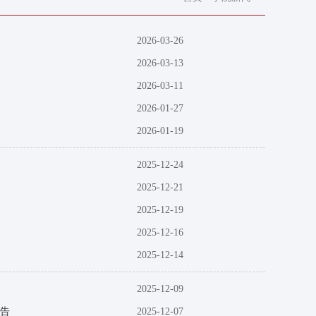
2026-03-26
2026-03-13
2026-03-11
2026-01-27
2026-01-19
2025-12-24
2025-12-21
2025-12-19
2025-12-16
2025-12-14
2025-12-09
报告
2025-12-07