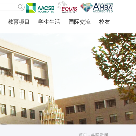
教育项目
学生生活
国际交流
校友
首页
-
学院新闻