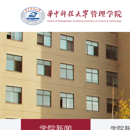
学院新闻
学院