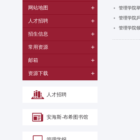
网站地图
管理学院举
管理学院乒
人才招聘
管理学院
招生信息
常用资源
邮箱
资源下载
人才招聘
安海斯-布希图书馆
管理学报