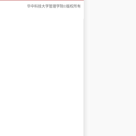
华中科技大学管理学院©版权所有