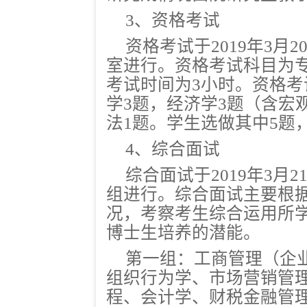
3、资格考试
资格考试于
2019年3月2
室
进行。资格考试科目为
考试时间为3小时。资格考
学3题，经济学3题（含宏
法1题。学生选做其中5题，
4、综合面试
综合面试于
2019年3月21
组进行。综合面试主要根
况，考察考生综合运用所
博士生培养的潜能。
第一组：工商管理（企
组织行为学、市场营销管
程、会计学、财税金融管