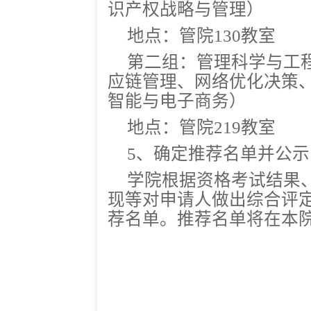
识产权战略与管理）
地点：管院130教室
第二组：管理科学与工
应链管理、网络优化决策
智能与电子商务）
地点：管院219教室
5、确定推荐名单并公示
学院根据资格考试结果
现等对申请人做出综合评
荐名单。推荐名单将在本