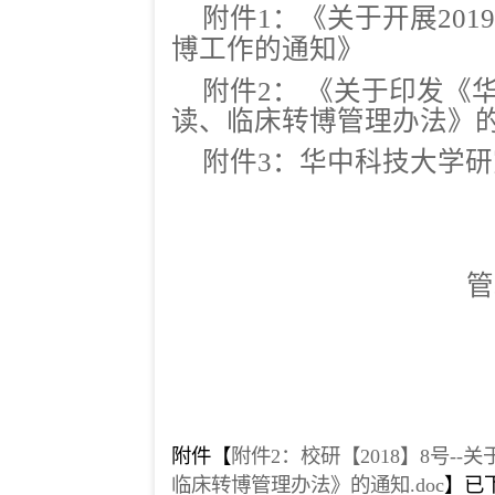
附件1：《关于开展20
博工作的通知》
附件2： 《关于印发《
读、临床转博管理办法》的
附件3：华中科技大学
管
附件【
附件2：校研【2018】8号-
临床转博管理办法》的通知.doc
】已