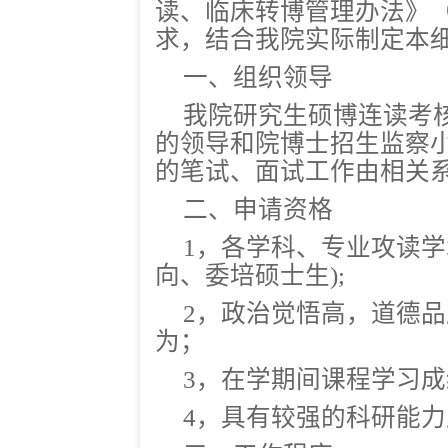
读、临床转博管理办法》（
求，结合我院实际制定本
一、组织领导
我院研究生硕博连读考
的领导和院博士招生监察
的笔试、面试工作由相关
二、申请资格
1，各学科、专业攻读学
向、委培硕士生);
2，政治觉悟高，道德
为；
3，在学期间课程学习成
4，具有较强的科研能