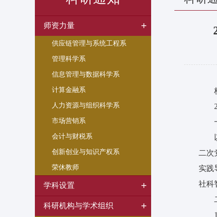
师资力量
供应链管理与系统工程系
管理科学系
信息管理与数据科学系
计算金融系
人力资源与组织科学系
市场营销系
会计与财税系
创新创业与知识产权系
二次
荣休教师
实践
社科
学科设置
科研机构与学术组织