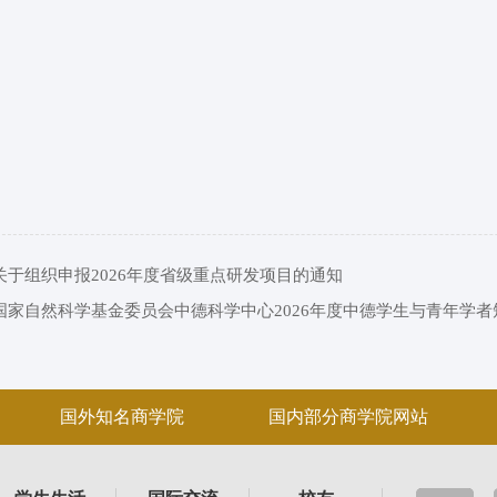
关于组织申报2026年度省级重点研发项目的通知
国家自然科学基金委员会中德科学中心2026年度中德学生与青年学
国外知名商学院
国内部分商学院网站