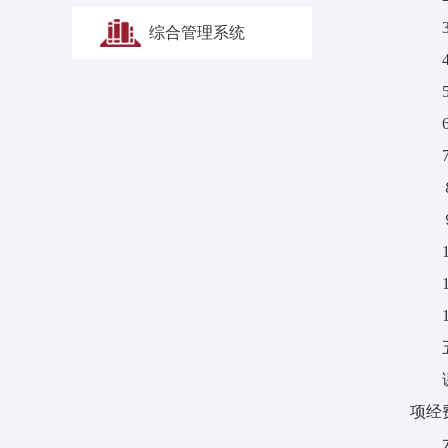
综合管理系统
项经