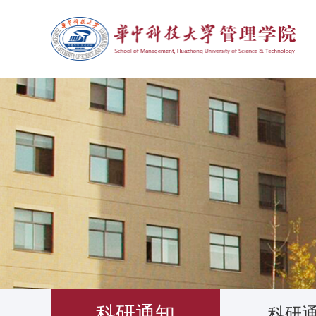
科研通知
科研