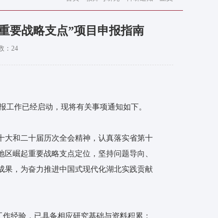
起重要战略支点”项目申报指南
数：
24
目申报工作已经启动，现将有关事项通知如下。
十大和二十届历次全会精神，认真落实省第十
地区崛起重要战略支点定位，坚持问题导向、
成果，为奋力推进中国式现代化湖北实践贡献
工作经验，已具备相应研究基础与资料积累；