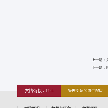
上一篇：
下一篇：
友情链接 / Link
管理学院40周年院庆