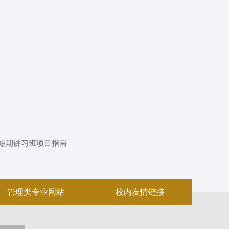
者短期讲习班项目指南
管理类专业网站
校内友情链接