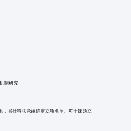
理机制研究
果，省社科联党组确定立项名单。每个课题立