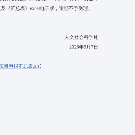
及《汇总表》excel电子版，逾期不予受理。
人文社会科学处
2026年5月7日
目申报汇总表.xls
】