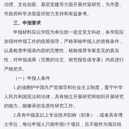
治理、文化创新、基层党建等方面开展对策研究，为市委、
市政府科学决策提供智力支持和有益参考。
三、申报要求
申报材料应以学院为单位统一提交至文科处，各学院应
加强对申报工作的统筹指导，严格审核申报人的资格条件，
认真检查申报表内容的完整性，核验推荐专家意见的真实
性，对申报成果（完整的论文、研究报告或专著）内容进行
严格把关。
（一）申报人条件
1.必须拥护中国共产党领导和社会主义制度，遵守中华
人民共和国宪法和法律，具有独立开展研究和组织开展研究
的能力，能够承担实质性研究工作。
2.具有中级及以上专业技术职称（职务），或者具有博
士学位，每位申报人只能申报1个项目，且不能作为项目组