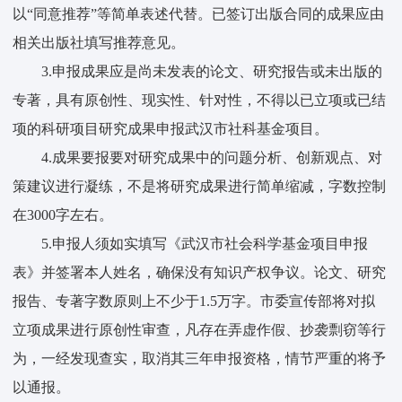
以“同意推荐”等简单表述代替。已签订出版合同的成果应由
相关出版社填写推荐意见。
3.申报成果应是尚未发表的论文、研究报告或未出版的
专著，具有原创性、现实性、针对性，不得以已立项或已结
项的科研项目研究成果申报武汉市社科基金项目。
4.成果要报要对研究成果中的问题分析、创新观点、对
策建议进行凝练，不是将研究成果进行简单缩减，字数控制
在3000字左右。
5.申报人须如实填写《武汉市社会科学基金项目申报
表》并签署本人姓名，确保没有知识产权争议。论文、研究
报告、专著字数原则上不少于1.5万字。市委宣传部将对拟
立项成果进行原创性审查，凡存在弄虚作假、抄袭剽窃等行
为，一经发现查实，取消其三年申报资格，情节严重的将予
以通报。