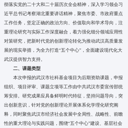
彻落实党的二十大和二十届历次全会精神，深入学习领会习
近平总书记考察湖北重要讲话精神，聚焦市委、市政府重点
工作任务，坚定正确的政治方向、价值取向和学术导向，注
重理论研究与实际工作深度融合，着力强化细分领域应用性
对策研究，把新时代党的创新理论转化为推动武汉高质量发
展的现实举措，为全力打造“五个中心”，全面建设现代化大
武汉提供智力支持。
二、课题类型
本次申报的武汉市社科基金项目为后期资助课题，申报
组织、项目评审、课题立项等工作由中共武汉市委宣传部统
筹安排。研究成果应具备鲜明时代特征，坚持问题导向，突
出创新意识，针对党的创新理论开展体系化学理化研究阐
释，同时聚焦武汉市经济社会发展中全局性、战略性、前瞻
性的重大理论与实践问题，围绕“五个中心”建设、基层社会