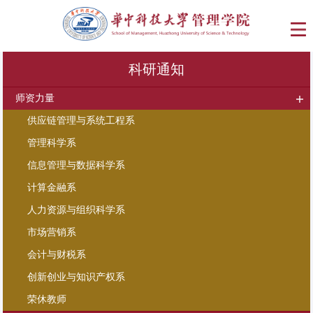
科研通知
师资力量
供应链管理与系统工程系
管理科学系
信息管理与数据科学系
计算金融系
人力资源与组织科学系
市场营销系
会计与财税系
创新创业与知识产权系
荣休教师