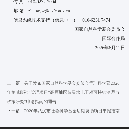
传 真：010-6232 7004
邮 箱：zhangyw@nsfc.gov.cn
信息系统技术支持（信息中心）：010-6231 7474
国家自然科学基金委员会
国际合作局
2026年6月11日
上一篇：
关于发布国家自然科学基金委员会管理科学部2026
年第3期应急管理项目“高原地区超级水电工程可持续治理与
政策研究”申请指南的通告
下一篇：
2026年武汉市社会科学基金后期资助项目申报指南