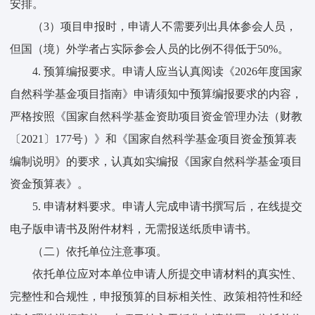
安排。
（3）项目申报时，申请人不需要列出具体参会人员，
但国（境）外学者占实际参会人员的比例不得低于50%。
4. 预算编报要求。申请人应当认真阅读《2026年度国家
自然科学基金项目指南》申请须知中预算编报要求的内容，
严格按照《国家自然科学基金资助项目资金管理办法（财教
〔2021〕177号）》和《国家自然科学基金项目资金预算表
编制说明》的要求，认真如实编报《国家自然科学基金项目
资金预算表》。
5. 申请材料要求。申请人完成申请书撰写后，在线提交
电子版申请书及附件材料，无需报送纸质申请书。
（二）依托单位注意事项。
依托单位应对本单位申请人所提交申请材料的真实性、
完整性和合规性，申报预算的目标相关性、政策相符性和经