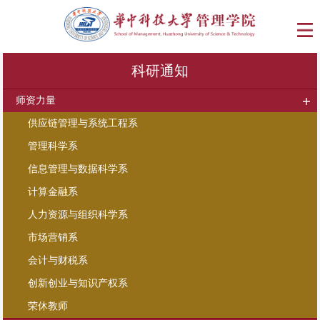
科研通知
师资力量
供应链管理与系统工程系
管理科学系
信息管理与数据科学系
计算金融系
人力资源与组织科学系
市场营销系
会计与财税系
创新创业与知识产权系
荣休教师