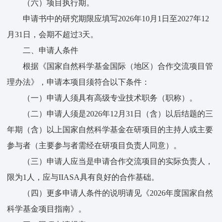
（六）项目执行期。
申请书中的研究期限应填写2026年10月1日至2027年12
月31日，会期不超过3天。
二、申请人条件
根据《国家自然科学基金国际（地区）合作交流项目管
理办法》，申请本项目须符合以下条件：
（一）申请人须具有高级专业技术职务（职称）。
（二）申请人须是2026年12月31日（含）以后结题的三
年期（含）以上国家自然科学基金在研项目的主持人或主要
参与者（主要参与者需经在研项目负责人同意）。
（三）申请人应当是申请合作交流项目的实际负责人，
限为1人，应与IIASA具有良好的合作基础。
（四）更多申请人条件的说明请见《2026年度国家自然
科学基金项目指南》。