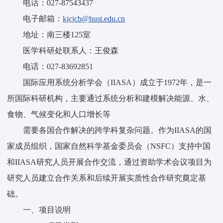
电话：027-87543437
电子邮箱：
kjcjcb@hust.edu.cn
地址：南三楼125室
医学科研处联系人：王俊森
电话：027-83692851
国际应用系统分析学会（IIASA）成立于1972年，是一
所国际科研机构，主要通过系统分析和建模解决能源、水、
食物、气候变化和人口增长等
需要各国合作解决的跨学科复杂问题。作为IIASA的国
家成员组织，国家自然科学基金委员会（NSFC）支持中国
和IIASA研究人员开展合作交流，通过资助学术会议项目为
研究人员建立合作关系和后续开展实质性合作研究奠定基
础。
一、项目说明