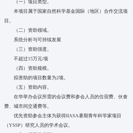
（一）项目类型。
本项目属于国家自然科学基金国际（地区）合作交流项
目。
（二）资助领域。
系统分析与可持续发展
（三）资助强度。
不超过15万元/项
（四）资助规模。
拟资助的项目数量为2项。
（五）资助内容。
在华举办会议所需的会议费和参会人员的住宿费、伙食
费、城市间交通费等。
优先资助参会主体为获得IIASA暑期青年科学家项目
（YSSP）研究人员的学术会议。