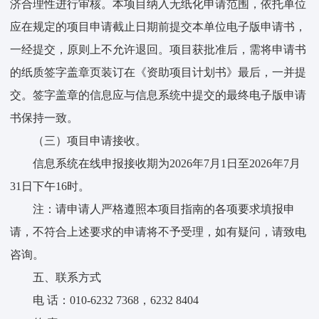
济合理性进行审核。本项目纳入无纸化申请范围，依托单位
应在规定的项目申请截止日期前提交本单位电子版申请书，
一经提交，原则上不允许退回。项目获批准后，需将申请书
的纸质签字盖章页装订在《资助项目计划书》最后，一并提
交。签字盖章的信息应与信息系统中提交的最终电子版申请
书保持一致。
（三）项目申请接收。
信息系统在线申报接收期为2026年7月1日至2026年7月
31日下午16时。
注：请申请人严格遵照本项目指南的各项要求填报申
请，不符合上述要求的申请将不予受理，如有疑问，请致电
咨询。
五、联系方式
电 话：010-6232 7368，6232 8404