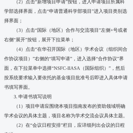
（2）点击“新增项目申请”按钮，进入申请项目所属科
学部选择界面，点击“申请普通科学部项目”进入项目类别选
择界面；
（3）点击“国际（地区）合作与交流项目”左侧+号或者
右侧“展开”按钮，展开下拉菜单；
（4）点击“在华召开国际（地区）学术会议（组织间合
作协议项目）”右侧的“填写申请”，进入选择“合作协议”界
面，在下拉菜单中选择“NSFC-IIASA（国际组织）”，然后
按系统要求输入要依托的基金项目批准号后即进入具体申请
书填写界面。
3. 申请书填写说明
（1）项目申请应围绕本项目指南发布的资助领域明确
学术会议的具体主题，项目名称为学术交流会议具体主题。
（2）在“会议日程安排”栏目，应详细列出会议的日程