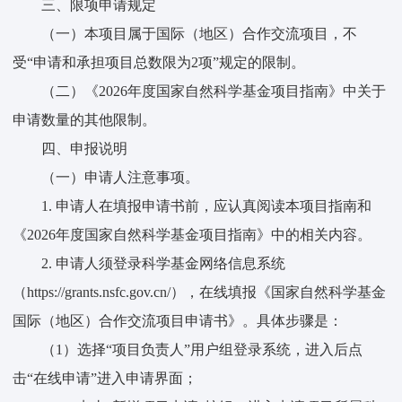
三、限项申请规定
（一）本项目属于国际（地区）合作交流项目，不
受“申请和承担项目总数限为2项”规定的限制。
（二）《2026年度国家自然科学基金项目指南》中关于
申请数量的其他限制。
四、申报说明
（一）申请人注意事项。
1. 申请人在填报申请书前，应认真阅读本项目指南和
《2026年度国家自然科学基金项目指南》中的相关内容。
2. 申请人须登录科学基金网络信息系统
（https://grants.nsfc.gov.cn/），在线填报《国家自然科学基金
国际（地区）合作交流项目申请书》。具体步骤是：
（1）选择“项目负责人”用户组登录系统，进入后点
击“在线申请”进入申请界面；