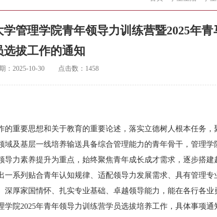
学管理学院青年领导力训练营暨2025年青
员选拔工作的通知
期：
2025-10-30
点击数：
1458
作的重要思想和关于教育的重要论述，落实立德树人根本任务，
领域及基层一线培养输送具备综合管理能力的青年骨干，管理学
以领导力素养提升为重点，始终聚焦青年成长成才需求，逐步搭建
出一系列贴合青年认知规律、适配领导力发展需求、具有管理专
、深厚家国情怀、扎实专业基础、卓越领导能力，能在各行各业
学院2025年青年领导力训练营学员选拔培养工作，具体事项通