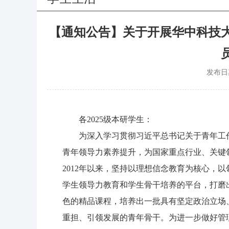
【通知公告】关于开展华中科技大
发布日
各2025级本研学生：
为深入学习贯彻习近平总书记关于青年工
青年领导力素养提升，为国家重点行业、关键
2012年以来，坚持以理想信念教育为核心，
学生领导力教育和学生骨干培养的平台，打磨
色的精品课程，培养出一批具有坚定政治立场
重担、引领发展的青年骨干。为进一步做好管理