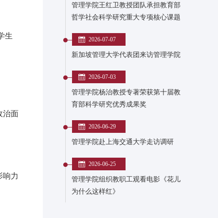
管理学院王红卫教授团队承担教育部
哲学社会科学研究重大专项核心课题
学生
2026-07-07
。
新加坡管理大学代表团来访管理学院
2026-07-03
管理学院杨治教授专著荣获第十届教
育部科学研究优秀成果奖
政治面
2026-06-29
管理学院赴上海交通大学走访调研
2026-06-25
影响力
管理学院组织教职工观看电影《花儿
为什么这样红》