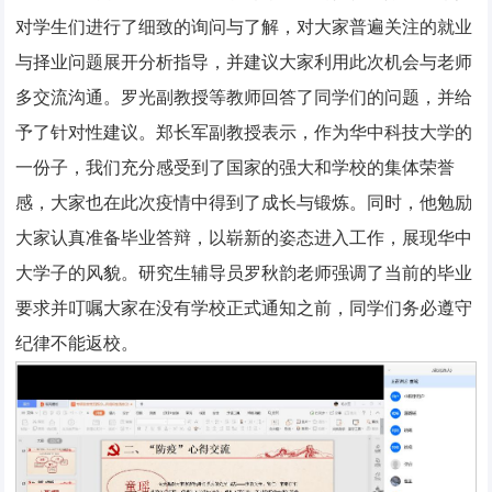
对学生们进行了细致的询问与了解，对大家普遍关注的就业
与择业问题展开分析指导，并建议大家利用此次机会与老师
多交流沟通。罗光副教授等教师回答了同学们的问题，并给
予了针对性建议。郑长军副教授表示，作为华中科技大学的
一份子，我们充分感受到了国家的强大和学校的集体荣誉
感，大家也在此次疫情中得到了成长与锻炼。同时，他勉励
大家认真准备毕业答辩，以崭新的姿态进入工作，展现华中
大学子的风貌。研究生辅导员罗秋韵老师强调了当前的毕业
要求并叮嘱大家在没有学校正式通知之前，同学们务必遵守
纪律不能返校。