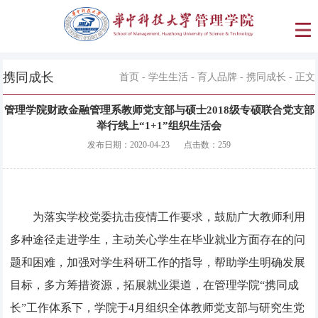
携同成长
首页
-
学生生活
-
育人品牌
-
携同成长
- 正文
管理学院财政金融管理系教师党支部与硕士2018级专硕联合党支部
举行线上“1+1”组织生活会
发布日期：
2020-04-23
点击数：
259
为落实学校党委抗击疫情工作要求，鼓励广大教师利用
多种途径走进学生，主动关心学生在毕业就业方面存在的问
题和困难，加强对学生科研工作的指导，帮助学生明确发展
目标，多方筹措资源，拓展就业渠道，在管理学院“携同成
长”工作体系下，学院于4月组织全体教师党支部与研究生党