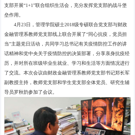
支部开展“1+1”联合组织生活会，充分发挥党支部的战斗堡
垒作用。
4月23日，管理学院硕士2018级专硕联合党支部与财政
金融管理系教师党支部线上联合开展了“同心抗疫，党员担
当”主题党日活动，共同学习总书记有关疫情防控工作的讲
话精神和党中央关于疫情防控的决策部署，分享亲身抗疫经
历，并对所在班级毕业生就业、学习和生活等方面情况进行
了交流。本次会议由财政金融管理系教师党支部书记郑长军
副教授主持，教师党支部和学生党支部全体党员、研究生辅
导员罗秋韵参加了会议。