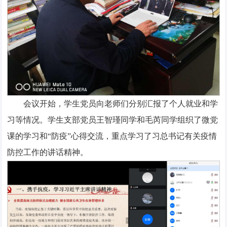
会议开始，学生党员向老师们分别汇报了个人就业和学
习等情况。学生支部党员王智瑾同学和毛芮同学组织了微党
课的学习和“防疫”心得交流，重点学习了习总书记有关疫情
防控工作的讲话精神。