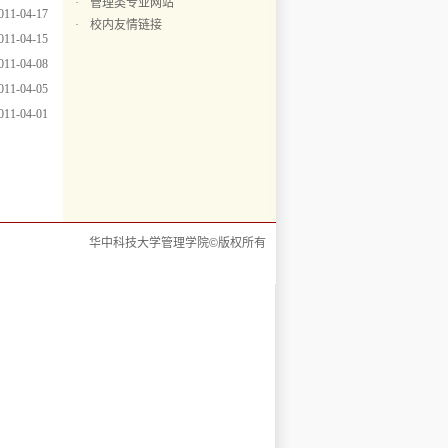
·
管理类专业网站
011-04-17
·
校内友情链接
011-04-15
011-04-08
011-04-05
011-04-01
华中科技大学管理学院©版权所有