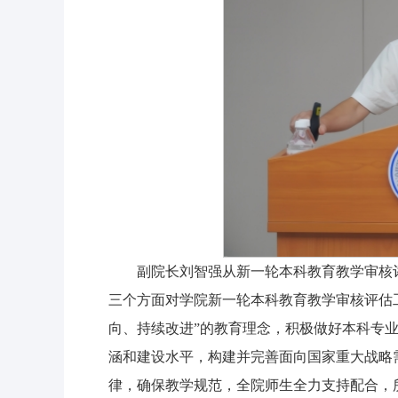
副院长刘智强从新一轮本科教育教学审核
三个方面对学院新一轮本科教育教学审核评估
向、持续改进”的教育理念，积极做好本科专
涵和建设水平，构建并完善面向国家重大战略需
律，确保教学规范，全院师生全力支持配合，