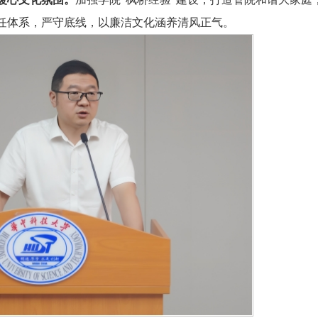
任体系，严守底线，以廉洁文化涵养清风正气。