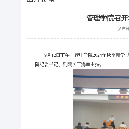
管理学院召开
发布
9月12日下午，管理学院2024年秋季新
院纪委书记、副院长王海军主持。