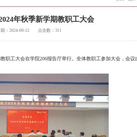
2024年秋季新学期教职工大会
日期：
2024-09-12
点击数：
311
学期教职工大会在学院206报告厅举行。全体教职工参加大会，会议