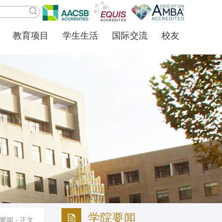
教育项目
学生生活
国际交流
校友
学院要闻
要闻
- 正文