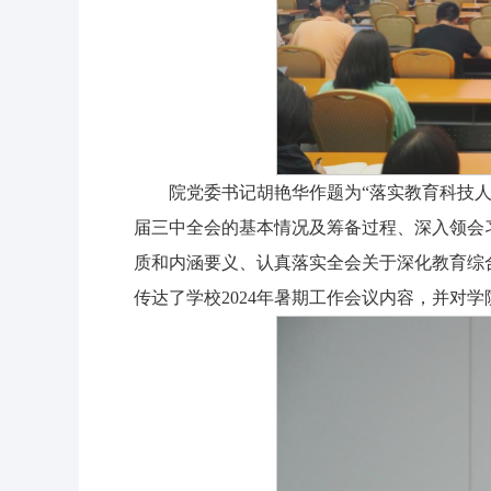
院党委书记胡艳华作题为“落实教育科技人
届三中全会的基本情况及筹备过程、深入领会
质和内涵要义、认真落实全会关于深化教育综
传达了学校2024年暑期工作会议内容，并对