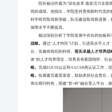
院长杨治作题为“深化改革 激发活力全面
得的成绩。他指出，学院坚持贯彻新时代党的
科学研究取得新突破，队伍建设取得新进展，
保障水平不断提高。
杨治深刻分析了学院发展中存在的短板和
战略。
通过“人才特区”计划，引进高水平人
台，实施有组织的科研。
落实卓越人才培养战
体”的人才培养理念，培养具有家国情怀、社
略。
完成EQUIS认证和AACSB再认证工作
略。
拓展建言建策渠道，鼓励承担社会责任，
突出期刊特色，搭建“管+科”融合育人平台，