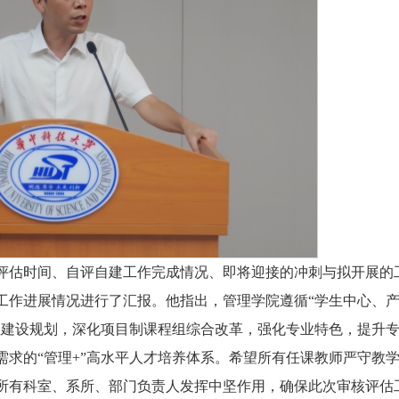
评估时间、自评自建工作完成情况、即将迎接的冲刺与拟开展的
工作进展情况进行了汇报。他指出，管理学院遵循“学生中心、
业建设规划，深化项目制课程组综合改革，强化专业特色，提升
求的“管理+”高水平人才培养体系。希望所有任课教师严守教
所有科室、系所、部门负责人发挥中坚作用，确保此次审核评估