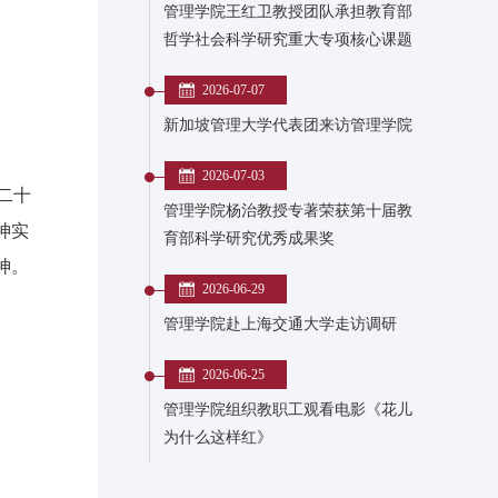
管理学院王红卫教授团队承担教育部
哲学社会科学研究重大专项核心课题
2026-07-07
新加坡管理大学代表团来访管理学院
2026-07-03
二十
管理学院杨治教授专著荣获第十届教
神实
育部科学研究优秀成果奖
神。
2026-06-29
管理学院赴上海交通大学走访调研
2026-06-25
管理学院组织教职工观看电影《花儿
为什么这样红》