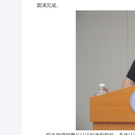
圆满完成。