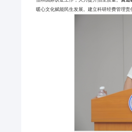
暖心文化赋能民生发展。建立科研经费管理责