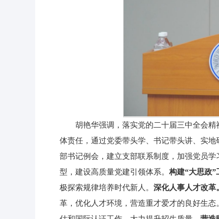
胡艳华强调，落实党的二十届三中全会精
体责任，通过党委带头学、书记带头讲、实地
部书记例会，建立支部联系制度，加强党员学
型，建设高质量党建引领体系。
构建“大思政
极探索规律培养时代新人。
深化人事人才改革
革，优化人才环境，营造重才爱才的良好生态
估和国际认证工作，大力提升招生质量。
营造