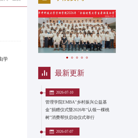
由学
最新更新
2026-07-10
管理学院EMBA“乡村振兴公益基
金”捐赠仪式暨2026年“认领一棵桃
树”消费帮扶启动仪式举行
2026-07-07