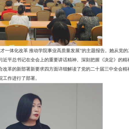
才一体化改革 推动学院事业高质量发展”的主题报告。她从党的
习近平总书记在全会上的重要讲话精神、深刻把握《决定》的精
合改革的新部署新要求四方面详细解读了党的二十届三中全会精
学院工作进行了部署。