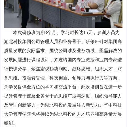
本次研修班为期3个月、学习时长达15天，参训人员为
湖北科投集团公司管理人员和业务骨干。研修班针对集团高
质量发展的实际需求，围绕公司涉及业务领域、亟需解决的
发展问题进行课程设计，并邀请国内专业教授和业内专家进
行授课分享，聚焦宏观趋势洞察、战略思维、组织人才、财
务思维、投融资管理、科技创新、领导力与执行力等方向，
为学员提供全方位的学习和交流平台。此次培训旨在进一步
提升管理干部及业务骨干的思维广度与深度、组织领导能力
及管理创新能力，为湖北科投的发展注入新动力。华中科技
大学管理学院也将持续为湖北科投的人才培养和高质量发展
赋能。