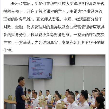
开班仪式后，学员们在华中科技大学管理学院夏新平教
授的带领下，开启了首次课程的学习，主题为“企业经营管
理者的财务思维”。夏老师从宏观、中观、微观层面分析了
财政、金融、财务及理财的差异以及企业经营管理者应该具
备的财务分析、投融资决策等财务思维。一整天的课程充实
丰富，干货满满，内容详细真实，案例充足且具有很强的操
作性。