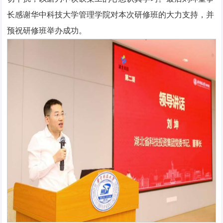
长感谢华中科技大学管理学院对本次研修班的大力支持，并
预祝研修班举办成功。