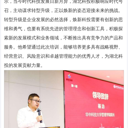
示，当今时代科技发展日新月异，湖北科投积极响应时代号
召，主动谋求转型升级，正以焕新的姿态迎接未来的挑战。
转型升级是企业发展的必然选择，焕新科投需要有创新的思
维和勇气，也要有系统先进的管理理念和创新工具，积极探
索新的发展模式和业务领域，不断推出具有竞争力的产品和
服务。他希望通过此次培训，能够培养更多具有战略视野、
经营意识、风险意识和卓越管理能力的优秀人才，为湖北科
投的发展贡献力量。