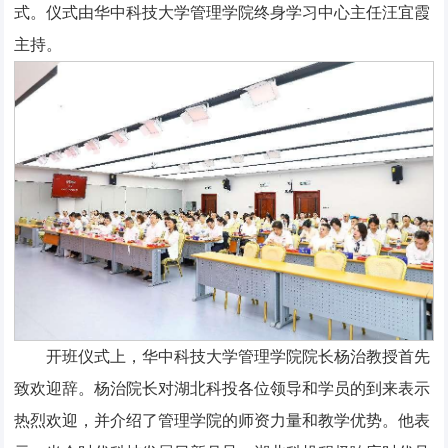
式。仪式由华中科技大学管理学院终身学习中心主任汪宜霞
主持。
开班仪式上，华中科技大学管理学院院长杨治教授首先
致欢迎辞。杨治院长对湖北科投各位领导和学员的到来表示
热烈欢迎，并介绍了管理学院的师资力量和教学优势。他表