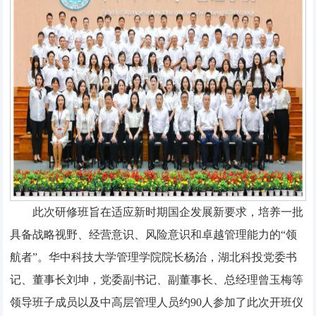
此次研修班旨在适应新时期国企发展新要求，培养一批
具备战略视野、经营意识、风险意识和卓越管理能力的“领
航者”。华中科技大学管理学院院长杨治，湖北科投党委书
记、董事长刘坤，党委副书记、副董事长、总经理曾玉梅等
领导班子成员以及中高层管理人员约90人参加了此次开班仪