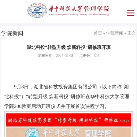
学院新闻
首页
-
学院新闻
- 正文
湖北科投“转型升级 焕新科投”研修班开班
发布日期：
2024-09-08
点击数：
357
9月8日，湖北省科技投资集团有限公司（以下简称“湖
北科投”）“转型升级 焕新科投”研修班在华中科技大学管理
学院206教室启动开班仪式并开展首次课程学习。