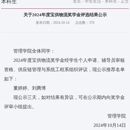
本科生
首页
-
学生生活
-
本科生
- 正文
关于2024年度宝供物流奖学金评选结果公示
发布日期：
2024-10-14
点击数：
376
管理学院全体同学：
2024年度宝供物流奖学金经学生个人申请、辅导员审核
资格、供应链管理与系统工程系组织评议，现公示推荐名单
如下：
董婷婷、刘腾博
现公示三天，如对结果有异议，可在公示期内向奖学金
评审小组提出。
管理学院
2024年10月14日