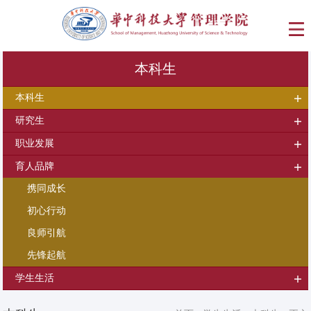
本科生
本科生
研究生
职业发展
育人品牌
携同成长
初心行动
良师引航
先锋起航
学生生活