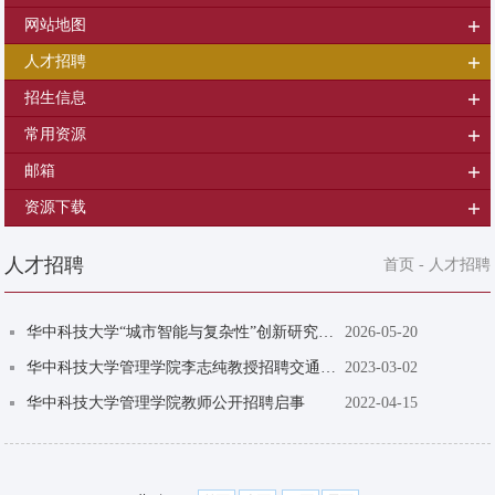
网站地图
人才招聘
招生信息
常用资源
邮箱
资源下载
人才招聘
首页
-
人才招聘
华中科技大学“城市智能与复杂性”创新研究团队招聘启事
2026-05-20
华中科技大学管理学院李志纯教授招聘交通运输管理与物流管理方向博士后
2023-03-02
华中科技大学管理学院教师公开招聘启事
2022-04-15