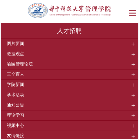
人才招聘
图片要闻
教授观点
喻园管理论坛
三全育人
学院新闻
学术活动
通知公告
理论学习
视频中心
友情链接