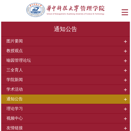
通知公告
图片要闻
教授观点
喻园管理论坛
三全育人
学院新闻
学术活动
通知公告
理论学习
视频中心
友情链接