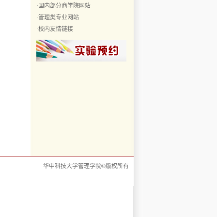
·
国内部分商学院网站
·
管理类专业网站
·
校内友情链接
华中科技大学管理学院©版权所有