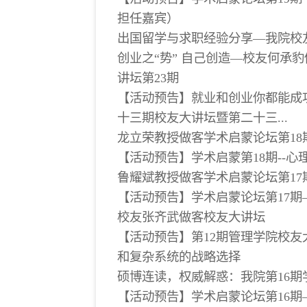
担任嘉宾）
出国留学与求职经验分享—我院校
创业之“势” 自己创造—校友何承
讲坛第23期
【活动预告】就业和创业你都能成功
十三期校友大讲坛暨第二十三...
龙立荣教授做客学术启蒙论坛第18
【活动预告】学术启蒙第18期--
鲁耀斌教授做客学术启蒙论坛第17
【活动预告】学术启蒙论坛第17期
校友张齐武做客校友大讲坛
【活动预告】第12期管理学院校友大
和复杂系统的战略选择
硕博连读，权威解惑：我院第16期
【活动预告】学术启蒙论坛第16期